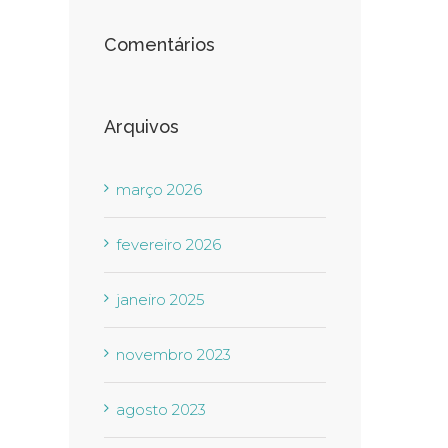
Comentários
Arquivos
março 2026
fevereiro 2026
janeiro 2025
novembro 2023
agosto 2023