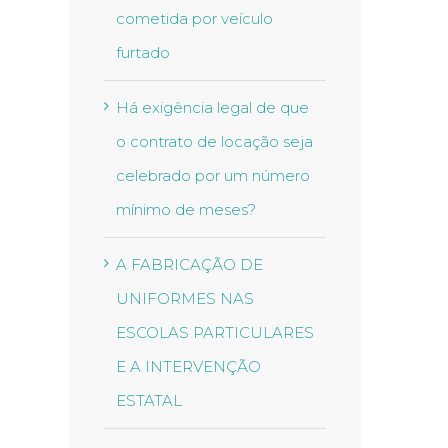
cometida por veículo
furtado
Há exigência legal de que
o contrato de locação seja
celebrado por um número
mínimo de meses?
A FABRICAÇÃO DE
UNIFORMES NAS
ESCOLAS PARTICULARES
E A INTERVENÇÃO
ESTATAL