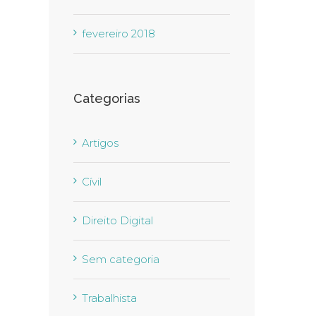
fevereiro 2018
Categorias
Artigos
Cívil
Direito Digital
Sem categoria
Trabalhista