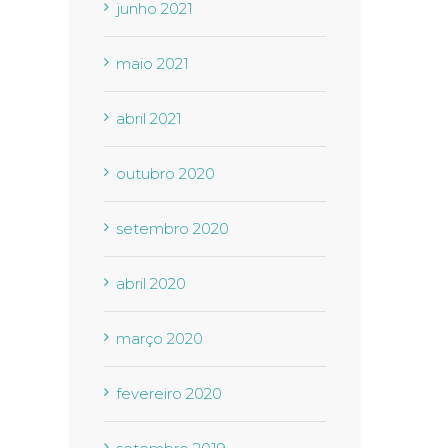
junho 2021
maio 2021
abril 2021
outubro 2020
setembro 2020
abril 2020
março 2020
fevereiro 2020