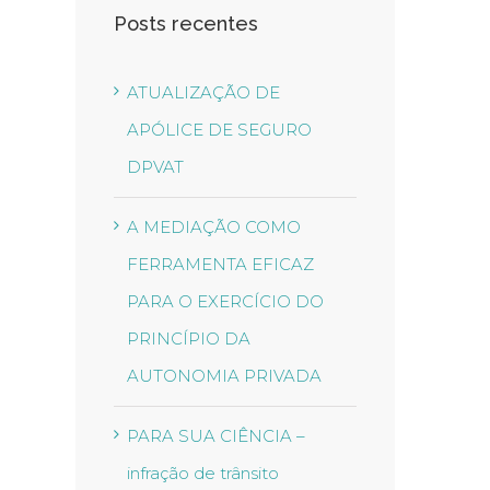
Posts recentes
ATUALIZAÇÃO DE
APÓLICE DE SEGURO
DPVAT
A MEDIAÇÃO COMO
FERRAMENTA EFICAZ
PARA O EXERCÍCIO DO
PRINCÍPIO DA
AUTONOMIA PRIVADA
PARA SUA CIÊNCIA –
infração de trânsito