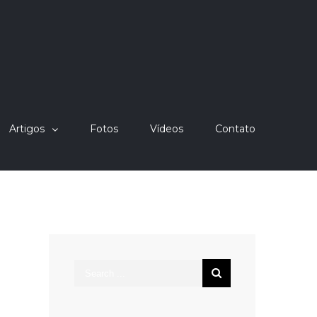
Artigos
Fotos
Vídeos
Contato