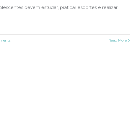
olescentes devem estudar, praticar esportes e realizar
ments
Read More