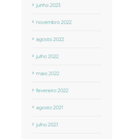
junho 2023
novembro 2022
agosto 2022
julho 2022
maio 2022
fevereiro 2022
agosto 2021
julho 2021