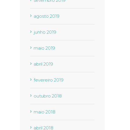
setembro 2019
agosto 2019
junho 2019
maio 2019
abril 2019
fevereiro 2019
outubro 2018
maio 2018
abril 2018