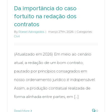
Da importância do caso
fortuito na redação dos
contratos
By
Roesel Advogados
|
março 27th, 2026
|
Categories:
Cívil
(Atualizado em 2026) Em meio ao cenário
atual, a redação de um bom contrato,
pautado por princípios consagrados em
nosso ordenamento jurídico é indispensável.
Assim, a produção contratual realizada de
forma alinhada entre partes, em [...]
Read More
0