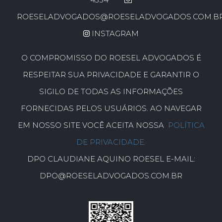
ROESELADVOGADOS@ROESELADVOGADOS.COM.B
INSTAGRAM
O COMPROMISSO DO ROESEL ADVOGADOS É
RESPEITAR SUA PRIVACIDADE E GARANTIR O
SIGILO DE TODAS AS INFORMAÇÕES
FORNECIDAS PELOS USUÁRIOS. AO NAVEGAR
EM NOSSO SITE VOCÊ ACEITA NOSSA
POLÍTICA
DE PRIVACIDADE.
DPO CLAUDIANE AQUINO ROESEL E-MAIL:
DPO@ROESELADVOGADOS.COM.BR