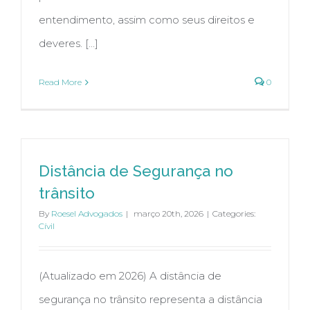
entendimento, assim como seus direitos e
deveres. [...]
Read More
0
Distância de Segurança no
trânsito
By
Roesel Advogados
|
março 20th, 2026
|
Categories:
Cívil
(Atualizado em 2026) A distância de
segurança no trânsito representa a distância