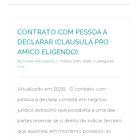
CONTRATO COM PESSOA A
DECLARAR (CLÁUSULA PRO
AMICO ELIGENDO)
By
Roesel Advogados
|
março 20th, 2026
|
Categories:
Cívil
(Atualizado em 2026) O contrato com
pessoa a declarar consiste em negócio
jurídico acessório que possibilita a uma das
partes reservar-se o direito de indicar terceiro
que assumirá, em momento posterior, os