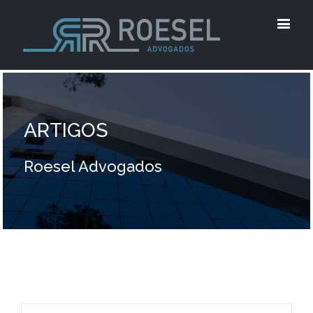
ARTIGOS
Roesel Advogados