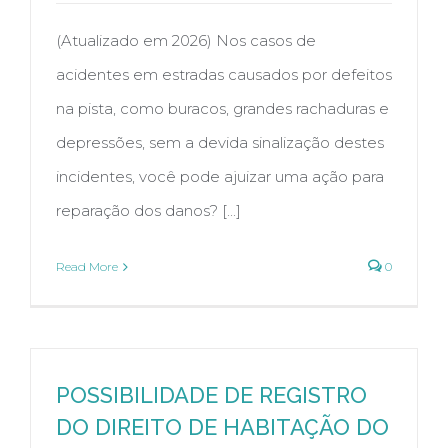
(Atualizado em 2026) Nos casos de
acidentes em estradas causados por defeitos
na pista, como buracos, grandes rachaduras e
depressões, sem a devida sinalização destes
incidentes, você pode ajuizar uma ação para
reparação dos danos? [...]
Read More
0
POSSIBILIDADE DE REGISTRO
DO DIREITO DE HABITAÇÃO DO